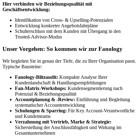
Hier verbinden wir Beziehungsqualität mit
Geschäftsentwicklung:
Identifikation von Cross- & Upselling-Potenzialen
Entwicklung konkreter Angebotsfahrpläne
Schulterschluss mit dem Kunden mit Übergang in den
Trusted-Advisor-Modus
Unser Vorgehen: So kommen wir zur Fanology
Wir begleiten Sie in genau der Tiefe, die zu Ihrer Organisation passt.
Typische Bausteine:
Fanology-Blitzaudit:
Kompakte Analyse Ihrer
Kundenlandschaft & Handlungsempfehlungen
Fan-Matrix-Workshops:
Kundensegmentierung nach
Potenzial & Beziehungsqualität
Accountplanung & -Review:
Einführung und Begleitung
systematischer Accountentwicklung
Schulungen & Sparring:
Für Key Account-Verantwortliche
und Kundenteams
Verzahnung mit Vertrieb, Marke & Strategie:
Sicherstellung der Anschlussfähigkeit und Wirkung im
Gesamtunternehmen