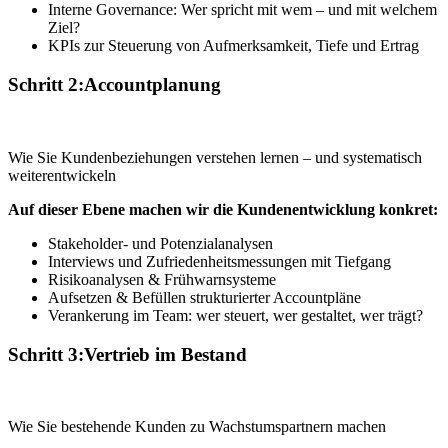
Interne Governance: Wer spricht mit wem – und mit welchem
Ziel?
KPIs zur Steuerung von Aufmerksamkeit, Tiefe und Ertrag
Schritt 2:
Accountplanung
Wie Sie Kundenbeziehungen verstehen lernen – und systematisch
weiterentwickeln
Auf dieser Ebene machen wir die Kundenentwicklung konkret:
Stakeholder- und Potenzialanalysen
Interviews und Zufriedenheitsmessungen mit Tiefgang
Risikoanalysen & Frühwarnsysteme
Aufsetzen & Befüllen strukturierter Accountpläne
Verankerung im Team: wer steuert, wer gestaltet, wer trägt?
Schritt 3:
Vertrieb im Bestand
Wie Sie bestehende Kunden zu Wachstumspartnern machen