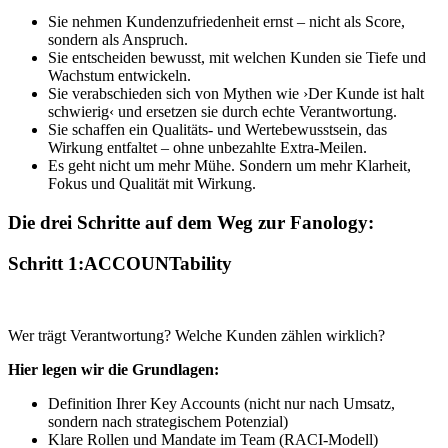
Sie nehmen Kundenzufriedenheit ernst – nicht als Score,
sondern als Anspruch.
Sie entscheiden bewusst, mit welchen Kunden sie Tiefe und
Wachstum entwickeln.
Sie verabschieden sich von Mythen wie ›Der Kunde ist halt
schwierig‹ und ersetzen sie durch echte Verantwortung.
Sie schaffen ein Qualitäts- und Wertebewusstsein, das
Wirkung entfaltet – ohne unbezahlte Extra-Meilen.
Es geht nicht um mehr Mühe. Sondern um mehr Klarheit,
Fokus und Qualität mit Wirkung.
Die drei Schritte auf dem Weg zur Fanology:
Schritt 1:
ACCOUNTability
Wer trägt Verantwortung? Welche Kunden zählen wirklich?
Hier legen wir die Grundlagen:
Definition Ihrer Key Accounts (nicht nur nach Umsatz,
sondern nach strategischem Potenzial)
Klare Rollen und Mandate im Team (RACI-Modell)