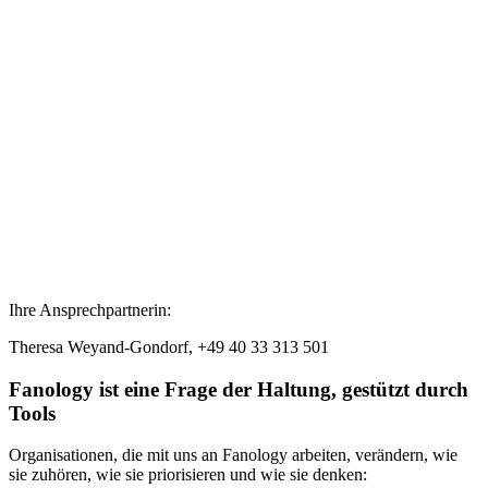
Ihre Ansprechpartnerin:
Theresa Weyand-Gondorf
,
+49 40 33 313 501
Fanology ist eine Frage der Haltung, gestützt durch
Tools
Organisationen, die mit uns an Fanology arbeiten, verändern, wie
sie zuhören, wie sie priorisieren und wie sie denken: