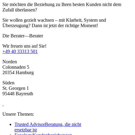
Sie möchten die Beziehung zu Ihren besten Kunden nicht dem
Zufall überlassen?
Sie wollen gezielt wachsen – mit Klarheit, System und
Überzeugung? Dann ist jetzt der richtige Moment!
Die Berater—Berater
Wir freuen uns auf Sie!
+49 40 33313 501
Norden
Colonnaden 5
20354 Hamburg
Süden
St. Georgen 1
95448 Bayreuth
Unsere Themen:
Trusted Advisor
Beratung, die nicht
ersetzbar ist